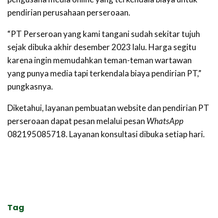
pendirian perusahaan perseroaan.
“PT Perseroan yang kami tangani sudah sekitar tujuh
sejak dibuka akhir desember 2023 lalu. Harga segitu
karena ingin memudahkan teman-teman wartawan
yang punya media tapi terkendala biaya pendirian PT,”
pungkasnya.
Diketahui, layanan pembuatan website dan pendirian PT
perseroaan dapat pesan melalui pesan
WhatsApp
082195085718. Layanan konsultasi dibuka setiap hari.
Tag