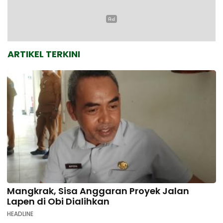
ARTIKEL TERKINI
Mangkrak, Sisa Anggaran Proyek Jalan
Lapen di Obi Dialihkan
HEADLINE