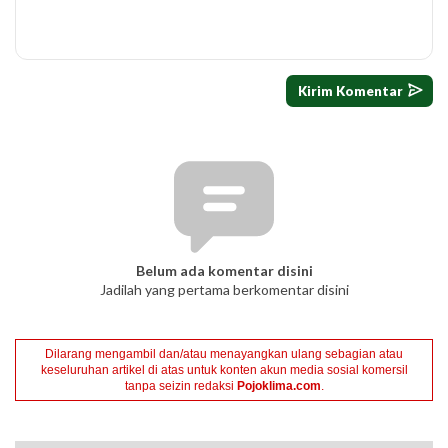
Belum ada komentar disini
Jadilah yang pertama berkomentar disini
Dilarang mengambil dan/atau menayangkan ulang sebagian atau
keseluruhan artikel di atas untuk konten akun media sosial komersil
tanpa seizin redaksi
Pojoklima.com
.