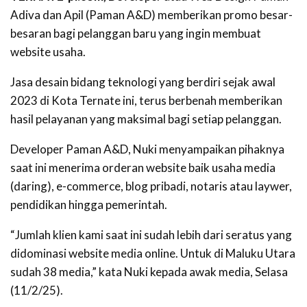
Adiva dan Apil (Paman A&D) memberikan promo besar-
besaran bagi pelanggan baru yang ingin membuat
website usaha.
Jasa desain bidang teknologi yang berdiri sejak awal
2023 di Kota Ternate ini, terus berbenah memberikan
hasil pelayanan yang maksimal bagi setiap pelanggan.
Developer Paman A&D, Nuki menyampaikan pihaknya
saat ini menerima orderan website baik usaha media
(daring), e-commerce, blog pribadi, notaris atau laywer,
pendidikan hingga pemerintah.
“Jumlah klien kami saat ini sudah lebih dari seratus yang
didominasi website media online. Untuk di Maluku Utara
sudah 38 media,” kata Nuki kepada awak media, Selasa
(11/2/25).