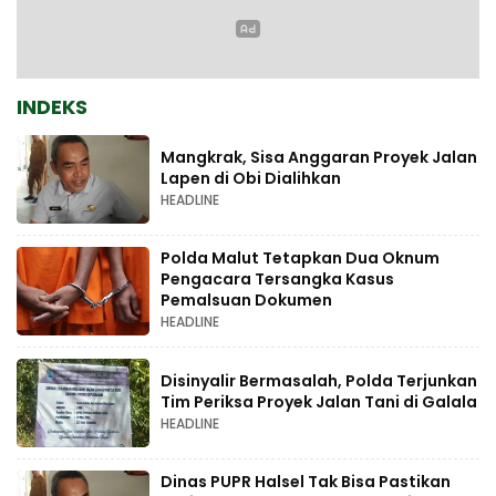
INDEKS
Mangkrak, Sisa Anggaran Proyek Jalan
Lapen di Obi Dialihkan
HEADLINE
Polda Malut Tetapkan Dua Oknum
Pengacara Tersangka Kasus
Pemalsuan Dokumen
HEADLINE
Disinyalir Bermasalah, Polda Terjunkan
Tim Periksa Proyek Jalan Tani di Galala
HEADLINE
Dinas PUPR Halsel Tak Bisa Pastikan