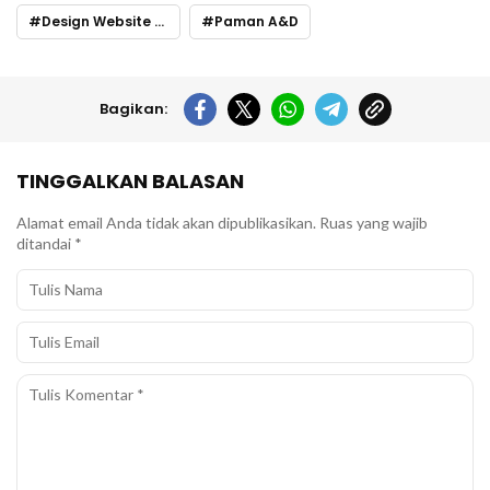
Design Website usaha
Paman A&D
Bagikan:
TINGGALKAN BALASAN
Alamat email Anda tidak akan dipublikasikan.
Ruas yang wajib
ditandai
*