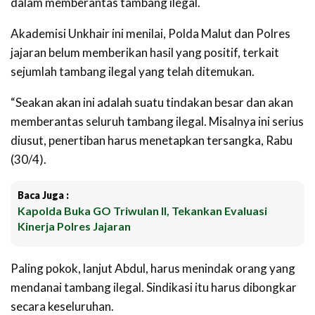
dalam memberantas tambang ilegal.
Akademisi Unkhair ini menilai, Polda Malut dan Polres
jajaran belum memberikan hasil yang positif, terkait
sejumlah tambang ilegal yang telah ditemukan.
“Seakan akan ini adalah suatu tindakan besar dan akan
memberantas seluruh tambang ilegal. Misalnya ini serius
diusut, penertiban harus menetapkan tersangka, Rabu
(30/4).
Baca Juga :
Kapolda Buka GO Triwulan II, Tekankan Evaluasi
Kinerja Polres Jajaran
Paling pokok, lanjut Abdul, harus menindak orang yang
mendanai tambang ilegal. Sindikasi itu harus dibongkar
secara keseluruhan.