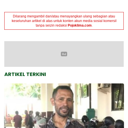
Dilarang mengambil dan/atau menayangkan ulang sebagian atau
keseluruhan artikel di atas untuk konten akun media sosial komersil
tanpa seizin redaksi
Pojoklima.com
.
ARTIKEL TERKINI