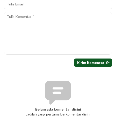
Belum ada komentar disini
Jadilah yang pertama berkomentar disini