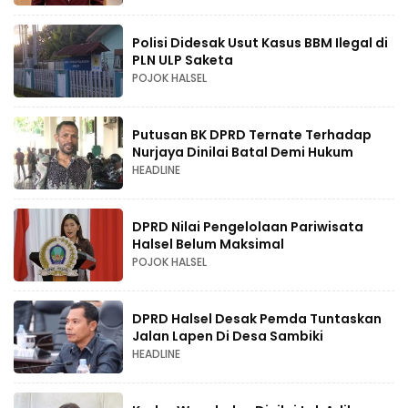
Polisi Didesak Usut Kasus BBM Ilegal di
PLN ULP Saketa
POJOK HALSEL
Putusan BK DPRD Ternate Terhadap
Nurjaya Dinilai Batal Demi Hukum
HEADLINE
DPRD Nilai Pengelolaan Pariwisata
Halsel Belum Maksimal
POJOK HALSEL
DPRD Halsel Desak Pemda Tuntaskan
Jalan Lapen Di Desa Sambiki
HEADLINE