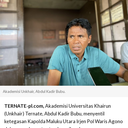
Akademisi Unkhair, Abdul Kadir Bubu.
TERNATE-pl.com,
Akademisi Universitas Khairun
(Unkhair) Ternate, Abdul Kadir Bubu
, menyentil
ketegasan Kapolda Maluku Utara Irjen Pol Waris Agono