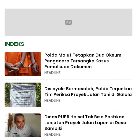
INDEKS
Polda Malut Tetapkan Dua Oknum
Pengacara Tersangka Kasus
Pemalsuan Dokumen
HEADLINE
Disinyalir Bermasalah, Polda Terjunkan
Tim Periksa Proyek Jalan Tani di Galala
HEADLINE
Dinas PUPR Halsel Tak Bisa Pastikan
Lanjutan Proyek Jalan Lapen di Desa
Sambiki
HEADLINE