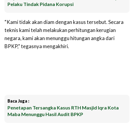
Pelaku Tindak Pidana Korupsi
“Kami tidak akan diam dengan kasus tersebut. Secara
teknis kami telah melakukan perhitungan kerugian
negara, kami akan menunggu hitungan angka dari
BPKP,” tegasnya mengakhiri.
Baca Juga :
Penetapan Tersangka Kasus RTH Masjid Iqra Kota
Maba Menunggu Hasil Audit BPKP