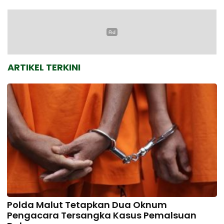
ARTIKEL TERKINI
Polda Malut Tetapkan Dua Oknum
Pengacara Tersangka Kasus Pemalsuan