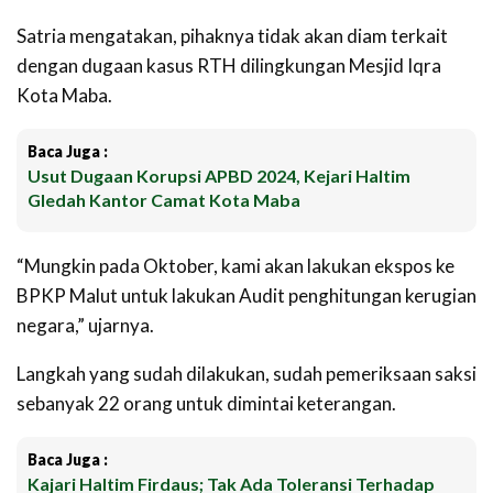
Satria mengatakan, pihaknya tidak akan diam terkait
dengan dugaan kasus RTH dilingkungan Mesjid Iqra
Kota Maba.
Baca Juga :
Usut Dugaan Korupsi APBD 2024, Kejari Haltim
Gledah Kantor Camat Kota Maba
“Mungkin pada Oktober, kami akan lakukan ekspos ke
BPKP Malut untuk lakukan Audit penghitungan kerugian
negara,” ujarnya.
Langkah yang sudah dilakukan, sudah pemeriksaan saksi
sebanyak 22 orang untuk dimintai keterangan.
Baca Juga :
Kajari Haltim Firdaus; Tak Ada Toleransi Terhadap