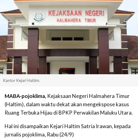
Kantor Kejari Haltim.
MABA-pojoklima,
Kejaksaan Negeri Halmahera Timur
(Haltim), dalam waktu dekat akan mengekspose kasus
Ruang Terbuka Hijau di BPKP Perwakilan Maluku Utara.
Hal ini disampaikan Kejari Haltim Satria Irawan, kepada
jurnalis pojoklima, Rabu (24/9)