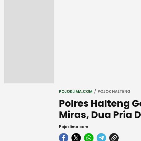
POJOKLIMA.COM
POJOK HALTENG
Polres Halteng
Miras, Dua Pria
Pojoklima.com