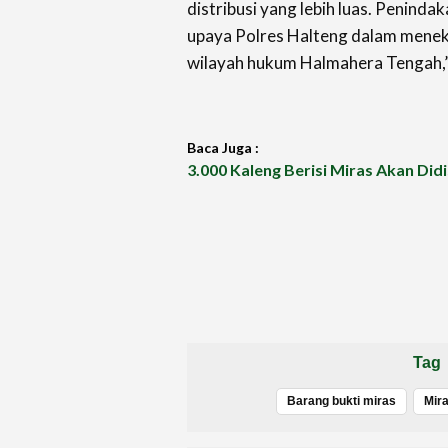
distribusi yang lebih luas. Peninda
upaya Polres Halteng dalam meneka
wilayah hukum Halmahera Tengah,
Baca Juga :
3.000 Kaleng Berisi Miras Akan Didi
Tag
Barang bukti miras
Mir