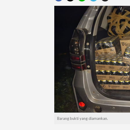
Barang bukti yang diamankan.