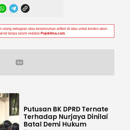
ulang sebagian atau keseluruhan artikel di atas untuk konten akun
ersil tanpa seizin redaksi
Pojoklima.com
.
Putusan BK DPRD Ternate
Terhadap Nurjaya Dinilai
Batal Demi Hukum