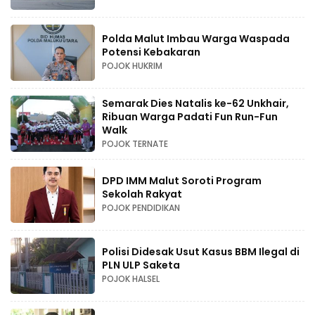
Polda Malut Imbau Warga Waspada
Potensi Kebakaran
POJOK HUKRIM
Semarak Dies Natalis ke-62 Unkhair,
Ribuan Warga Padati Fun Run-Fun
Walk
POJOK TERNATE
DPD IMM Malut Soroti Program
Sekolah Rakyat
POJOK PENDIDIKAN
Polisi Didesak Usut Kasus BBM Ilegal di
PLN ULP Saketa
POJOK HALSEL