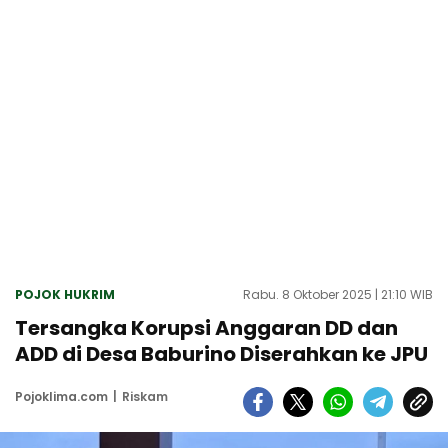
POJOK HUKRIM
Rabu. 8 Oktober 2025 | 21:10 WIB
Tersangka Korupsi Anggaran DD dan
ADD di Desa Baburino Diserahkan ke JPU
Pojoklima.com
Riskam