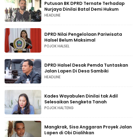
Putusan BK DPRD Ternate Terhadap
Nurjaya Dinilai Batal Demi Hukum
HEADLINE
DPRD Nilai Pengelolaan Pariwisata
Halsel Belum Maksimal
POJOK HALSEL
DPRD Halsel Desak Pemda Tuntaskan
Jalan Lapen Di Desa Sambiki
HEADLINE
Kades Wayabulen Dinilai tak Adil
Selesaikan Sengketa Tanah
POJOK HALTENG
Mangkrak, Sisa Anggaran Proyek Jalan
Lapen di Obi Dialihkan