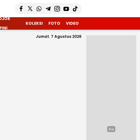
OJOK
KOLEKSI
FOTO
VIDEO
PINI
Jumat. 7 Agustus 2026