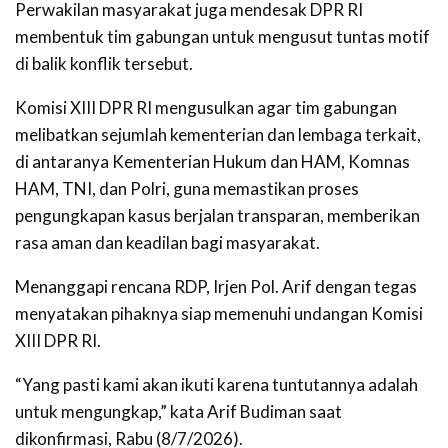
Perwakilan masyarakat juga mendesak DPR RI
membentuk tim gabungan untuk mengusut tuntas motif
di balik konflik tersebut.
Komisi XIII DPR RI mengusulkan agar tim gabungan
melibatkan sejumlah kementerian dan lembaga terkait,
di antaranya Kementerian Hukum dan HAM, Komnas
HAM, TNI, dan Polri, guna memastikan proses
pengungkapan kasus berjalan transparan, memberikan
rasa aman dan keadilan bagi masyarakat.
Menanggapi rencana RDP, Irjen Pol. Arif dengan tegas
menyatakan pihaknya siap memenuhi undangan Komisi
XIII DPR RI.
“Yang pasti kami akan ikuti karena tuntutannya adalah
untuk mengungkap,” kata Arif Budiman saat
dikonfirmasi, Rabu (8/7/2026).