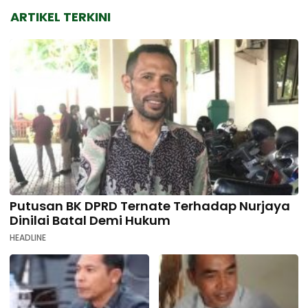
ARTIKEL TERKINI
Putusan BK DPRD Ternate Terhadap Nurjaya
Dinilai Batal Demi Hukum
HEADLINE