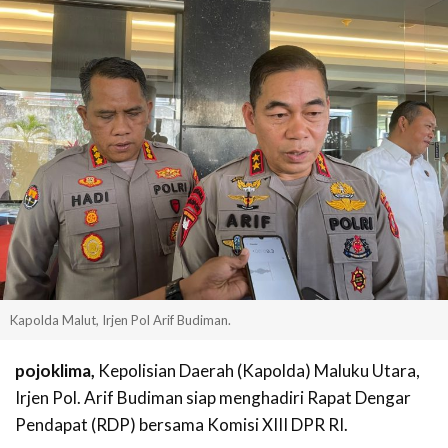
Kapolda Malut, Irjen Pol Arif Budiman.
pojoklima,
Kepolisian Daerah (Kapolda) Maluku Utara,
Irjen Pol. Arif Budiman siap menghadiri Rapat Dengar
Pendapat (RDP) bersama Komisi XIII DPR RI.