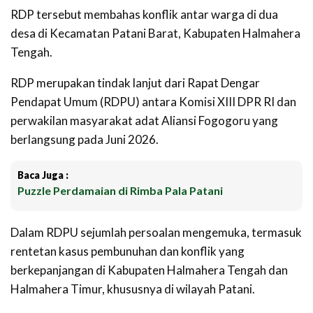
RDP tersebut membahas konflik antar warga di dua
desa di Kecamatan Patani Barat, Kabupaten Halmahera
Tengah.
RDP merupakan tindak lanjut dari Rapat Dengar
Pendapat Umum (RDPU) antara Komisi XIII DPR RI dan
perwakilan masyarakat adat Aliansi Fogogoru yang
berlangsung pada Juni 2026.
Baca Juga :
Puzzle Perdamaian di Rimba Pala Patani
Dalam RDPU sejumlah persoalan mengemuka, termasuk
rentetan kasus pembunuhan dan konflik yang
berkepanjangan di Kabupaten Halmahera Tengah dan
Halmahera Timur, khususnya di wilayah Patani.