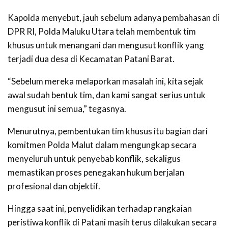
Kapolda menyebut, jauh sebelum adanya pembahasan di
DPR RI, Polda Maluku Utara telah membentuk tim
khusus untuk menangani dan mengusut konflik yang
terjadi dua desa di Kecamatan Patani Barat.
“Sebelum mereka melaporkan masalah ini, kita sejak
awal sudah bentuk tim, dan kami sangat serius untuk
mengusut ini semua,” tegasnya.
Menurutnya, pembentukan tim khusus itu bagian dari
komitmen Polda Malut dalam mengungkap secara
menyeluruh untuk penyebab konflik, sekaligus
memastikan proses penegakan hukum berjalan
profesional dan objektif.
Hingga saat ini, penyelidikan terhadap rangkaian
peristiwa konflik di Patani masih terus dilakukan secara