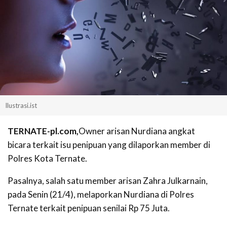
Ilustrasi.ist
TERNATE-pl.com,
Owner arisan Nurdiana angkat
bicara terkait isu penipuan yang dilaporkan member di
Polres Kota Ternate.
Pasalnya, salah satu member arisan Zahra Julkarnain,
pada Senin (21/4), melaporkan Nurdiana di Polres
Ternate terkait penipuan senilai Rp 75 Juta.