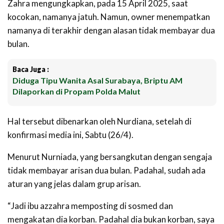
Zahra mengungkapkan, pada 15 April 2025, saat
kocokan, namanya jatuh. Namun, owner menempatkan
namanya di terakhir dengan alasan tidak membayar dua
bulan.
Baca Juga :
Diduga Tipu Wanita Asal Surabaya, Briptu AM
Dilaporkan di Propam Polda Malut
Hal tersebut dibenarkan oleh Nurdiana, setelah di
konfirmasi media ini, Sabtu (26/4).
Menurut Nurniada, yang bersangkutan dengan sengaja
tidak membayar arisan dua bulan. Padahal, sudah ada
aturan yang jelas dalam grup arisan.
“Jadi ibu azzahra memposting di sosmed dan
mengakatan dia korban. Padahal dia bukan korban, saya