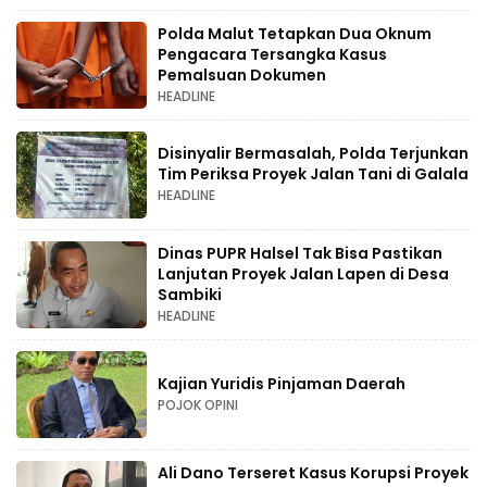
Polda Malut Tetapkan Dua Oknum
Pengacara Tersangka Kasus
Pemalsuan Dokumen
HEADLINE
Disinyalir Bermasalah, Polda Terjunkan
Tim Periksa Proyek Jalan Tani di Galala
HEADLINE
Dinas PUPR Halsel Tak Bisa Pastikan
Lanjutan Proyek Jalan Lapen di Desa
Sambiki
HEADLINE
Kajian Yuridis Pinjaman Daerah
POJOK OPINI
Ali Dano Terseret Kasus Korupsi Proyek