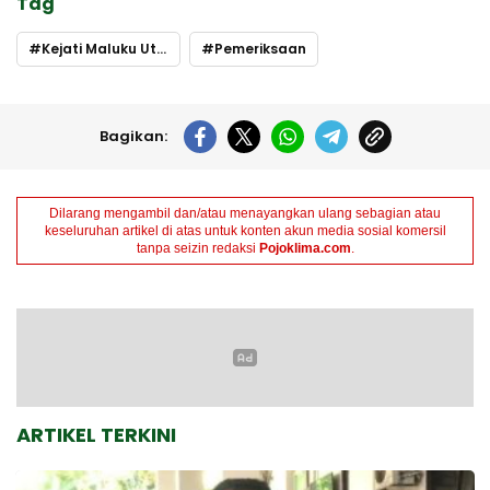
Tag
Kejati Maluku Utara
Pemeriksaan
Bagikan:
Dilarang mengambil dan/atau menayangkan ulang sebagian atau
keseluruhan artikel di atas untuk konten akun media sosial komersil
tanpa seizin redaksi
Pojoklima.com
.
ARTIKEL TERKINI