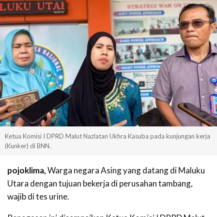
Ketua Komisi I DPRD Malut Nazlatan Ukhra Kasuba pada kunjungan kerja
(Kunker) di BNN.
pojoklima,
Warga negara Asing yang datang di Maluku
Utara dengan tujuan bekerja di perusahan tambang,
wajib di tes urine.