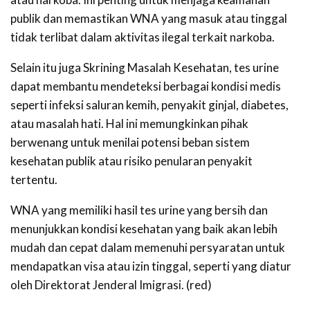
publik dan memastikan WNA yang masuk atau tinggal
tidak terlibat dalam aktivitas ilegal terkait narkoba.
Selain itu juga Skrining Masalah Kesehatan, tes urine
dapat membantu mendeteksi berbagai kondisi medis
seperti infeksi saluran kemih, penyakit ginjal, diabetes,
atau masalah hati. Hal ini memungkinkan pihak
berwenang untuk menilai potensi beban sistem
kesehatan publik atau risiko penularan penyakit
tertentu.
WNA yang memiliki hasil tes urine yang bersih dan
menunjukkan kondisi kesehatan yang baik akan lebih
mudah dan cepat dalam memenuhi persyaratan untuk
mendapatkan visa atau izin tinggal, seperti yang diatur
oleh Direktorat Jenderal Imigrasi. (red)