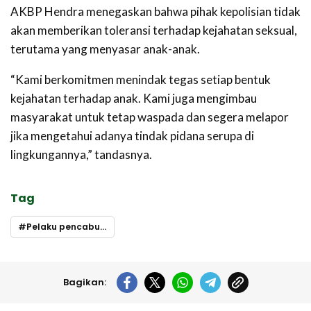
AKBP Hendra menegaskan bahwa pihak kepolisian tidak
akan memberikan toleransi terhadap kejahatan seksual,
terutama yang menyasar anak-anak.
“Kami berkomitmen menindak tegas setiap bentuk
kejahatan terhadap anak. Kami juga mengimbau
masyarakat untuk tetap waspada dan segera melapor
jika mengetahui adanya tindak pidana serupa di
lingkungannya,” tandasnya.
Tag
Pelaku pencabulan
Bagikan: