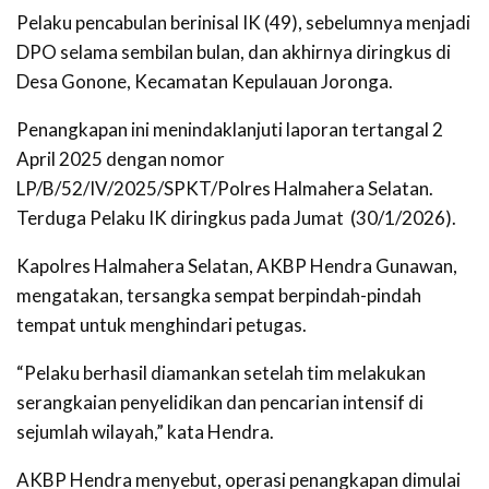
Pelaku pencabulan berinisal IK (49), sebelumnya menjadi
DPO selama sembilan bulan, dan akhirnya diringkus di
Desa Gonone, Kecamatan Kepulauan Joronga.
Penangkapan ini menindaklanjuti laporan tertangal 2
April 2025 dengan nomor
LP/B/52/IV/2025/SPKT/Polres Halmahera Selatan.
Terduga Pelaku IK diringkus pada Jumat (30/1/2026).
Kapolres Halmahera Selatan, AKBP Hendra Gunawan,
mengatakan, tersangka sempat berpindah-pindah
tempat untuk menghindari petugas.
“Pelaku berhasil diamankan setelah tim melakukan
serangkaian penyelidikan dan pencarian intensif di
sejumlah wilayah,” kata Hendra.
AKBP Hendra menyebut, operasi penangkapan dimulai