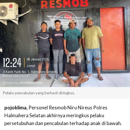
Pelaku pencabulan yang berhasil diringkus.
pojoklima,
Personel Resmob Niru Nireus Polres
Halmahera Selatan akhirnya meringkus pelaku
persetubuhan dan pencabulan terhadap anak di bawah.