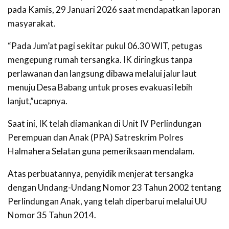
pada Kamis, 29 Januari 2026 saat mendapatkan laporan
masyarakat.
“Pada Jum’at pagi sekitar pukul 06.30 WIT, petugas
mengepung rumah tersangka. IK diringkus tanpa
perlawanan dan langsung dibawa melalui jalur laut
menuju Desa Babang untuk proses evakuasi lebih
lanjut,”ucapnya.
Saat ini, IK telah diamankan di Unit IV Perlindungan
Perempuan dan Anak (PPA) Satreskrim Polres
Halmahera Selatan guna pemeriksaan mendalam.
Atas perbuatannya, penyidik menjerat tersangka
dengan Undang-Undang Nomor 23 Tahun 2002 tentang
Perlindungan Anak, yang telah diperbarui melalui UU
Nomor 35 Tahun 2014.