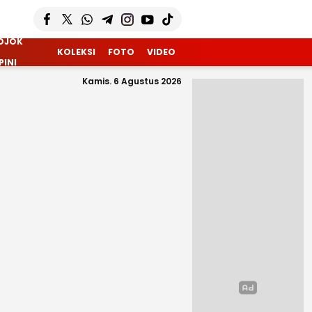
OJOK
KOLEKSI
FOTO
VIDEO
PINI
Kamis. 6 Agustus 2026