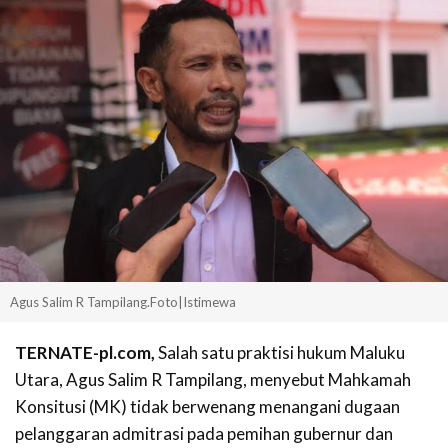
Agus Salim R Tampilang.Foto|Istimewa
TERNATE-pl.com,
Salah satu praktisi hukum Maluku
Utara, Agus Salim R Tampilang, menyebut Mahkamah
Konsitusi (MK) tidak berwenang menangani dugaan
pelanggaran admitrasi pada pemihan gubernur dan