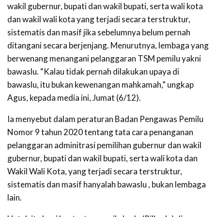
wakil gubernur, bupati dan wakil bupati, serta wali kota
dan wakil wali kota yang terjadi secara terstruktur,
sistematis dan masif jika sebelumnya belum pernah
ditangani secara berjenjang. Menurutnya, lembaga yang
berwenang menangani pelanggaran TSM pemilu yakni
bawaslu. “Kalau tidak pernah dilakukan upaya di
bawaslu, itu bukan kewenangan mahkamah,” ungkap
Agus, kepada media ini, Jumat (6/12).
Ia menyebut dalam peraturan Badan Pengawas Pemilu
Nomor 9 tahun 2020 tentang tata cara penanganan
pelanggaran adminitrasi pemilihan gubernur dan wakil
gubernur, bupati dan wakil bupati, serta wali kota dan
Wakil Wali Kota, yang terjadi secara terstruktur,
sistematis dan masif hanyalah bawaslu , bukan lembaga
lain.