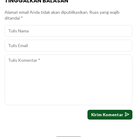
TINGGALKAN BALASAN
Alamat email Anda tidak akan dipublikasikan.
Ruas yang wajib
ditandai
*