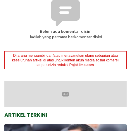
Belum ada komentar disini
Jadilah yang pertama berkomentar disini
Dilarang mengambil dan/atau menayangkan ulang sebagian atau
keseluruhan artikel di atas untuk konten akun media sosial komersil
tanpa seizin redaksi
Pojoklima.com
.
ARTIKEL TERKINI