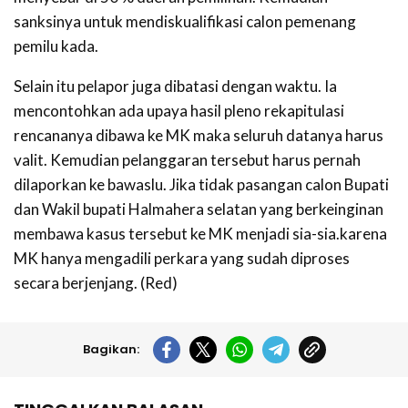
sanksinya untuk mendiskualifikasi calon pemenang
pemilu kada.
Selain itu pelapor juga dibatasi dengan waktu. Ia
mencontohkan ada upaya hasil pleno rekapitulasi
rencananya dibawa ke MK maka seluruh datanya harus
valit. Kemudian pelanggaran tersebut harus pernah
dilaporkan ke bawaslu. Jika tidak pasangan calon Bupati
dan Wakil bupati Halmahera selatan yang berkeinginan
membawa kasus tersebut ke MK menjadi sia-sia.karena
MK hanya mengadili perkara yang sudah diproses
secara berjenjang. (Red)
Bagikan: