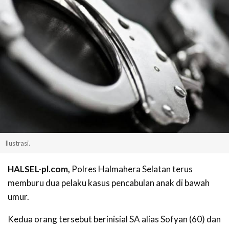
Ilustrasi.
HALSEL-pl.com,
Polres Halmahera Selatan terus
memburu dua pelaku kasus pencabulan anak di bawah
umur.
Kedua orang tersebut berinisial SA alias Sofyan (60) dan