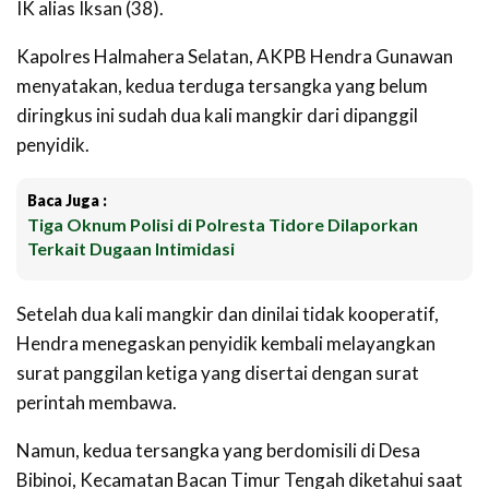
IK alias Iksan (38).
Kapolres Halmahera Selatan, AKPB Hendra Gunawan
menyatakan, kedua terduga tersangka yang belum
diringkus ini sudah dua kali mangkir dari dipanggil
penyidik.
Baca Juga :
Tiga Oknum Polisi di Polresta Tidore Dilaporkan
Terkait Dugaan Intimidasi
Setelah dua kali mangkir dan dinilai tidak kooperatif,
Hendra menegaskan penyidik kembali melayangkan
surat panggilan ketiga yang disertai dengan surat
perintah membawa.
Namun, kedua tersangka yang berdomisili di Desa
Bibinoi, Kecamatan Bacan Timur Tengah diketahui saat