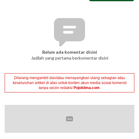
Belum ada komentar disini
Jadilah yang pertama berkomentar disini
Dilarang mengambil dan/atau menayangkan ulang sebagian atau
keseluruhan artikel di atas untuk konten akun media sosial komersil
tanpa seizin redaksi
Pojoklima.com
.