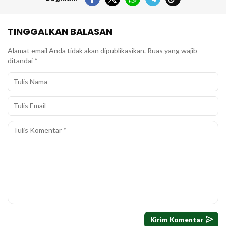
TINGGALKAN BALASAN
Alamat email Anda tidak akan dipublikasikan.
Ruas yang wajib
ditandai
*