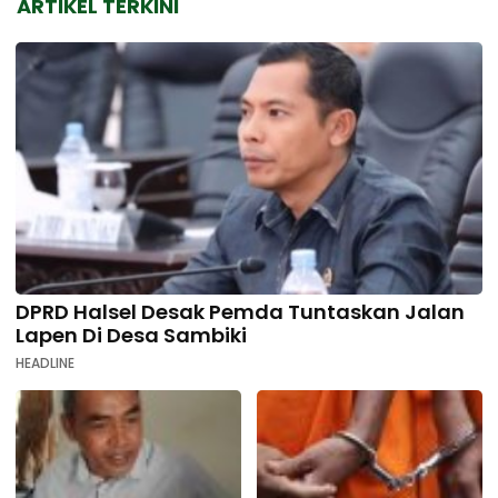
ARTIKEL TERKINI
DPRD Halsel Desak Pemda Tuntaskan Jalan
Lapen Di Desa Sambiki
HEADLINE