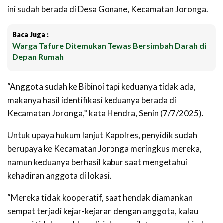
ini sudah berada di Desa Gonane, Kecamatan Joronga.
Baca Juga :
Warga Tafure Ditemukan Tewas Bersimbah Darah di
Depan Rumah
“Anggota sudah ke Bibinoi tapi keduanya tidak ada,
makanya hasil identifikasi keduanya berada di
Kecamatan Joronga,” kata Hendra, Senin (7/7/2025).
Untuk upaya hukum lanjut Kapolres, penyidik sudah
berupaya ke Kecamatan Joronga meringkus mereka,
namun keduanya berhasil kabur saat mengetahui
kehadiran anggota di lokasi.
“Mereka tidak kooperatif, saat hendak diamankan
sempat terjadi kejar-kejaran dengan anggota, kalau