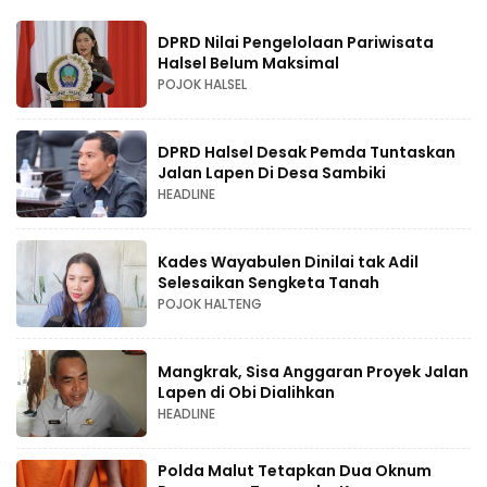
DPRD Nilai Pengelolaan Pariwisata
Halsel Belum Maksimal
POJOK HALSEL
DPRD Halsel Desak Pemda Tuntaskan
Jalan Lapen Di Desa Sambiki
HEADLINE
Kades Wayabulen Dinilai tak Adil
Selesaikan Sengketa Tanah
POJOK HALTENG
Mangkrak, Sisa Anggaran Proyek Jalan
Lapen di Obi Dialihkan
HEADLINE
Polda Malut Tetapkan Dua Oknum