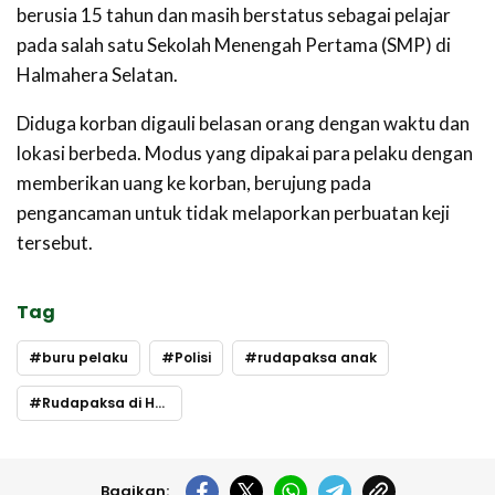
berusia 15 tahun dan masih berstatus sebagai pelajar
pada salah satu Sekolah Menengah Pertama (SMP) di
Halmahera Selatan.
Diduga korban digauli belasan orang dengan waktu dan
lokasi berbeda. Modus yang dipakai para pelaku dengan
memberikan uang ke korban, berujung pada
pengancaman untuk tidak melaporkan perbuatan keji
tersebut.
Tag
buru pelaku
Polisi
rudapaksa anak
Rudapaksa di Halsel
Bagikan: