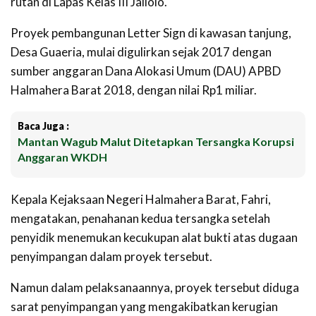
rutan di Lapas Kelas III Jailolo.
Proyek pembangunan Letter Sign di kawasan tanjung,
Desa Guaeria, mulai digulirkan sejak 2017 dengan
sumber anggaran Dana Alokasi Umum (DAU) APBD
Halmahera Barat 2018, dengan nilai Rp1 miliar.
Baca Juga :
Mantan Wagub Malut Ditetapkan Tersangka Korupsi
Anggaran WKDH
Kepala Kejaksaan Negeri Halmahera Barat, Fahri,
mengatakan, penahanan kedua tersangka setelah
penyidik menemukan kecukupan alat bukti atas dugaan
penyimpangan dalam proyek tersebut.
Namun dalam pelaksanaannya, proyek tersebut diduga
sarat penyimpangan yang mengakibatkan kerugian