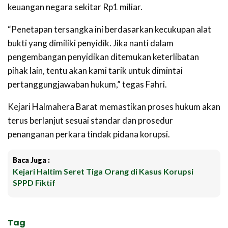
keuangan negara sekitar Rp1 miliar.
‎“Penetapan tersangka ini berdasarkan kecukupan alat
bukti yang dimiliki penyidik. Jika nanti dalam
pengembangan penyidikan ditemukan keterlibatan
pihak lain, tentu akan kami tarik untuk dimintai
pertanggungjawaban hukum,” tegas Fahri.
Kejari Halmahera Barat memastikan proses hukum akan
terus berlanjut sesuai standar dan prosedur
penanganan perkara tindak pidana korupsi.
Baca Juga :
Kejari Haltim Seret Tiga Orang di Kasus Korupsi
SPPD Fiktif
Tag