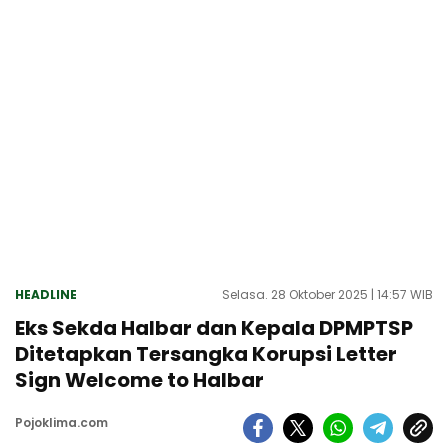
HEADLINE
Selasa. 28 Oktober 2025 | 14:57 WIB
Eks Sekda Halbar dan Kepala DPMPTSP
Ditetapkan Tersangka Korupsi Letter
Sign Welcome to Halbar
Pojoklima.com