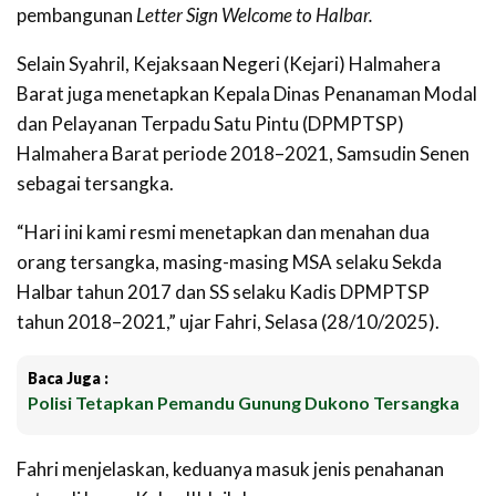
pembangunan
Letter Sign Welcome to Halbar.
Selain Syahril, Kejaksaan Negeri (Kejari) Halmahera
Barat juga menetapkan Kepala Dinas Penanaman Modal
dan Pelayanan Terpadu Satu Pintu (DPMPTSP)
Halmahera Barat periode 2018–2021, Samsudin Senen
sebagai tersangka.
“Hari ini kami resmi menetapkan dan menahan dua
orang tersangka, masing-masing MSA selaku Sekda
Halbar tahun 2017 dan SS selaku Kadis DPMPTSP
tahun 2018–2021,” ujar Fahri, Selasa (28/10/2025).
Baca Juga :
Polisi Tetapkan Pemandu Gunung Dukono Tersangka
Fahri menjelaskan, keduanya masuk jenis penahanan