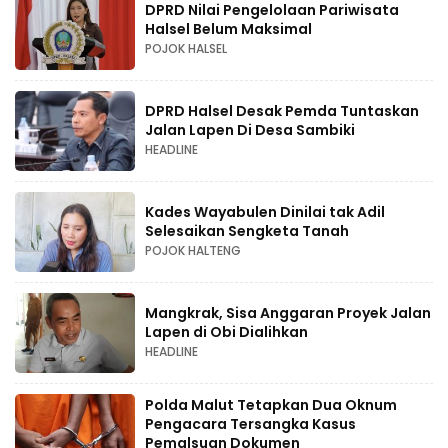
DPRD Nilai Pengelolaan Pariwisata
Halsel Belum Maksimal
POJOK HALSEL
DPRD Halsel Desak Pemda Tuntaskan
Jalan Lapen Di Desa Sambiki
HEADLINE
Kades Wayabulen Dinilai tak Adil
Selesaikan Sengketa Tanah
POJOK HALTENG
Mangkrak, Sisa Anggaran Proyek Jalan
Lapen di Obi Dialihkan
HEADLINE
Polda Malut Tetapkan Dua Oknum
Pengacara Tersangka Kasus
Pemalsuan Dokumen