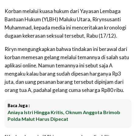
Korban melalui kuasa hukum dari Yayasan Lembaga
Bantuan Hukum (YLBH) Maluku Utara, Rirynsusanti
Muhammad, kepada media ini menceritakan kronologi
dugaan kekerasan seksual tersebut, Rabu (17/12).
Riryn mengungkapkan bahwa tindakan ini berawal dari
korban memesan gelang melalui temannya di salah satu
aplikasi online. Namun temannya ini sebut saja A
mengaku kalau barang sudah dipesan harganya Rp3
juta, dan uang pesanan barang tersebut dipinjam dari
orang tua A, padahal gelang cuma seharga Rp80 ribu.
Baca Juga :
Aniaya Istri Hingga Kritis, Oknum Anggota Brimob
Polda Malut Harus Dipecat