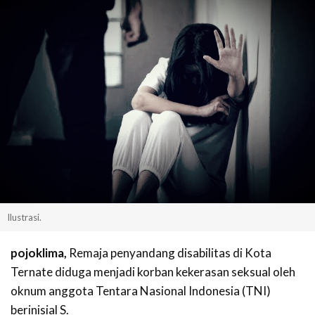
Ilustrasi.
pojoklima,
Remaja penyandang disabilitas di Kota
Ternate diduga menjadi korban kekerasan seksual oleh
oknum anggota Tentara Nasional Indonesia (TNI)
berinisial S.