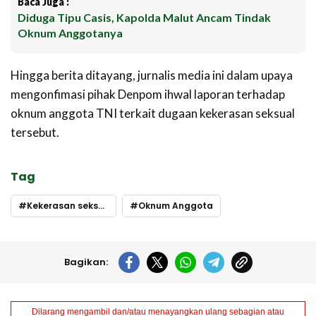
Baca Juga :
Diduga Tipu Casis, Kapolda Malut Ancam Tindak
Oknum Anggotanya
Hingga berita ditayang, jurnalis media ini dalam upaya
mengonfimasi pihak Denpom ihwal laporan terhadap
oknum anggota TNI terkait dugaan kekerasan seksual
tersebut.
Tag
Kekerasan seksual
Oknum Anggota
Bagikan:
Dilarang mengambil dan/atau menayangkan ulang sebagian atau