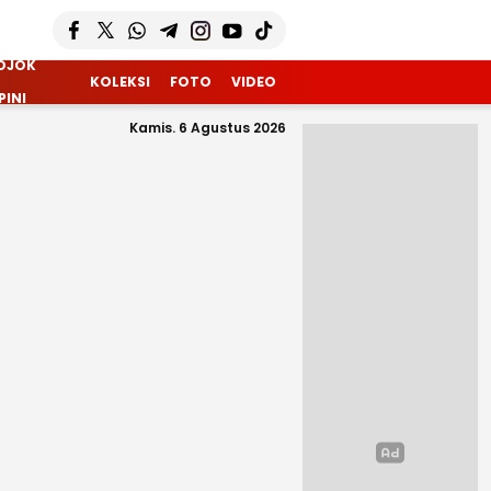
OJOK
KOLEKSI
FOTO
VIDEO
PINI
Kamis. 6 Agustus 2026