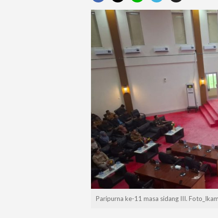
Paripurna ke-11 masa sidang III. Foto_Ikam