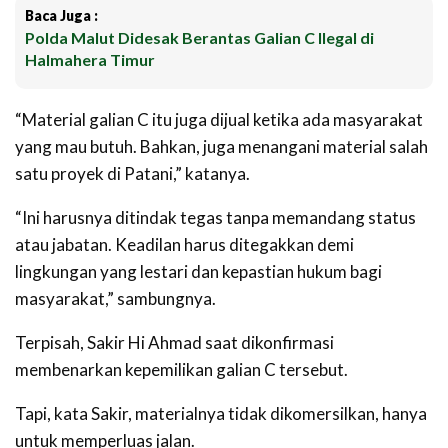
Baca Juga :
Polda Malut Didesak Berantas Galian C Ilegal di
Halmahera Timur
“Material galian C itu juga dijual ketika ada masyarakat
yang mau butuh. Bahkan, juga menangani material salah
satu proyek di Patani,” katanya.
“Ini harusnya ditindak tegas tanpa memandang status
atau jabatan. Keadilan harus ditegakkan demi
lingkungan yang lestari dan kepastian hukum bagi
masyarakat,” sambungnya.
Terpisah, Sakir Hi Ahmad saat dikonfirmasi
membenarkan kepemilikan galian C tersebut.
Tapi, kata Sakir, materialnya tidak dikomersilkan, hanya
untuk memperluas jalan.