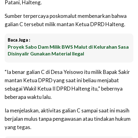
Patani, Halteng.
Sumber terpercaya poskomalut membenarkan bahwa
galian C tersebut milik mantan Ketua DPRD Halteng.
Baca Juga :
Proyek Sabo Dam Milik BWS Malut di Kelurahan Sasa
Disinyalir Gunakan Material Ilegal
“Ia benar galian C di Desa Yeisowo itu milik Bapak Sakir
mantan Ketua DPRD yang saat ini beliau menjabat
sebagai Wakil Ketua II DPRD Halteng itu,” bebernya
beberapa waktu lalu.
Ia menjelaskan, aktivitas galian C sampai saat ini masih
berjalan mulus tanpa pengawasan atau tindakan hukum
yang tegas.