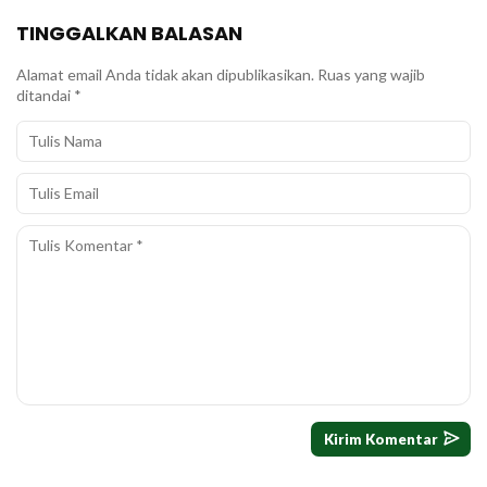
TINGGALKAN BALASAN
Alamat email Anda tidak akan dipublikasikan.
Ruas yang wajib
ditandai
*