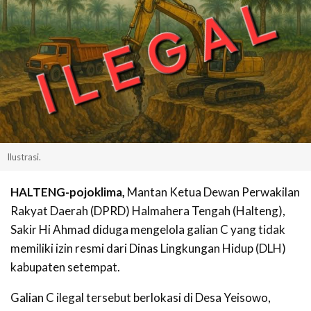
Ilustrasi.
HALTENG-pojoklima,
Mantan Ketua Dewan Perwakilan
Rakyat Daerah (DPRD) Halmahera Tengah (Halteng),
Sakir Hi Ahmad diduga mengelola galian C yang tidak
memiliki izin resmi dari Dinas Lingkungan Hidup (DLH)
kabupaten setempat.
Galian C ilegal tersebut berlokasi di Desa Yeisowo,