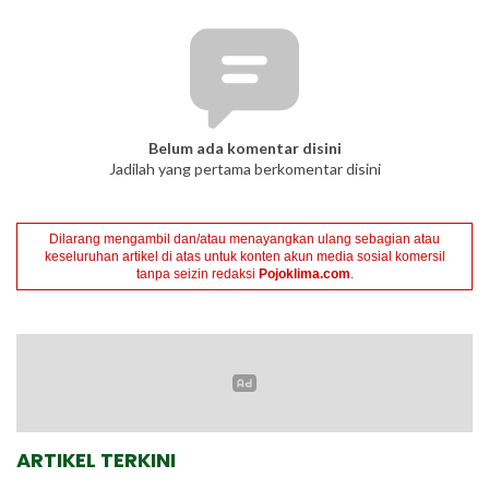
Belum ada komentar disini
Jadilah yang pertama berkomentar disini
Dilarang mengambil dan/atau menayangkan ulang sebagian atau
keseluruhan artikel di atas untuk konten akun media sosial komersil
tanpa seizin redaksi
Pojoklima.com
.
ARTIKEL TERKINI