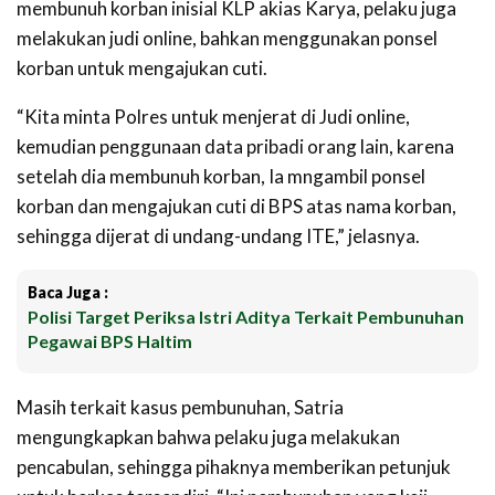
membunuh korban inisial KLP akias Karya, pelaku juga
melakukan judi online, bahkan menggunakan ponsel
korban untuk mengajukan cuti.
“Kita minta Polres untuk menjerat di Judi online,
kemudian penggunaan data pribadi orang lain, karena
setelah dia membunuh korban, Ia mngambil ponsel
korban dan mengajukan cuti di BPS atas nama korban,
sehingga dijerat di undang-undang ITE,” jelasnya.
Baca Juga :
Polisi Target Periksa Istri Aditya Terkait Pembunuhan
Pegawai BPS Haltim
Masih terkait kasus pembunuhan, Satria
mengungkapkan bahwa pelaku juga melakukan
pencabulan, sehingga pihaknya memberikan petunjuk