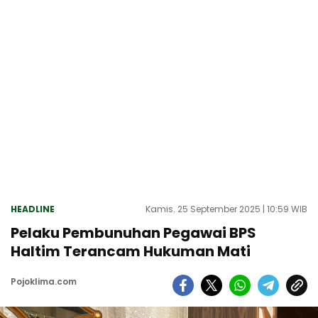
HEADLINE
Kamis. 25 September 2025 | 10:59 WIB
Pelaku Pembunuhan Pegawai BPS
Haltim Terancam Hukuman Mati
Pojoklima.com