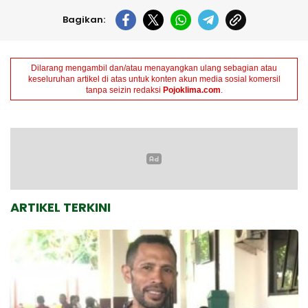
Bagikan:
Dilarang mengambil dan/atau menayangkan ulang sebagian atau
keseluruhan artikel di atas untuk konten akun media sosial komersil
tanpa seizin redaksi
Pojoklima.com
.
ARTIKEL TERKINI