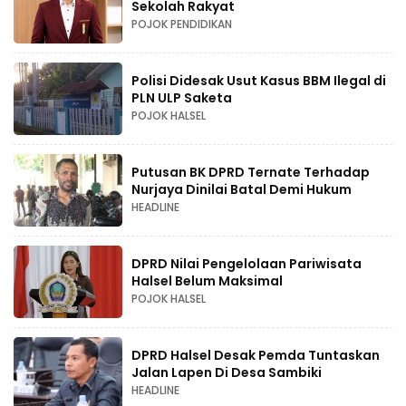
Sekolah Rakyat
POJOK PENDIDIKAN
Polisi Didesak Usut Kasus BBM Ilegal di
PLN ULP Saketa
POJOK HALSEL
Putusan BK DPRD Ternate Terhadap
Nurjaya Dinilai Batal Demi Hukum
HEADLINE
DPRD Nilai Pengelolaan Pariwisata
Halsel Belum Maksimal
POJOK HALSEL
DPRD Halsel Desak Pemda Tuntaskan
Jalan Lapen Di Desa Sambiki
HEADLINE