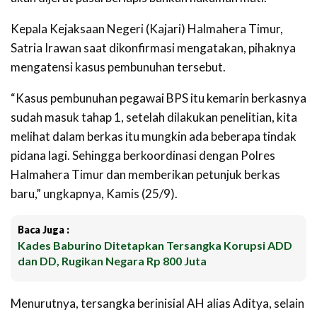
Kepala Kejaksaan Negeri (Kajari) Halmahera Timur,
Satria Irawan saat dikonfirmasi mengatakan, pihaknya
mengatensi kasus pembunuhan tersebut.
“Kasus pembunuhan pegawai BPS itu kemarin berkasnya
sudah masuk tahap 1, setelah dilakukan penelitian, kita
melihat dalam berkas itu mungkin ada beberapa tindak
pidana lagi. Sehingga berkoordinasi dengan Polres
Halmahera Timur dan memberikan petunjuk berkas
baru,” ungkapnya, Kamis (25/9).
Baca Juga :
Kades Baburino Ditetapkan Tersangka Korupsi ADD
dan DD, Rugikan Negara Rp 800 Juta
Menurutnya, tersangka berinisial AH alias Aditya, selain